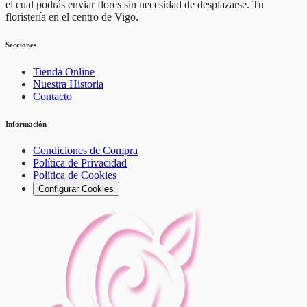
el cual podrás enviar flores sin necesidad de desplazarse. Tu
floristería en el centro de Vigo.
Secciones
Tienda Online
Nuestra Historia
Contacto
Información
Condiciones de Compra
Política de Privacidad
Política de Cookies
Configurar Cookies