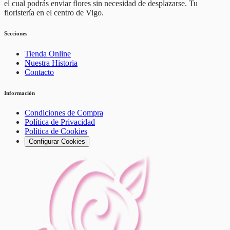
el cual podrás enviar flores sin necesidad de desplazarse. Tu
floristería en el centro de Vigo.
Secciones
Tienda Online
Nuestra Historia
Contacto
Información
Condiciones de Compra
Política de Privacidad
Política de Cookies
Configurar Cookies