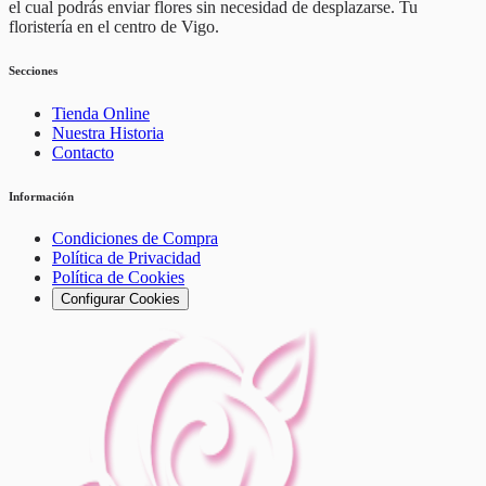
el cual podrás enviar flores sin necesidad de desplazarse. Tu
floristería en el centro de Vigo.
Secciones
Tienda Online
Nuestra Historia
Contacto
Información
Condiciones de Compra
Política de Privacidad
Política de Cookies
Configurar Cookies